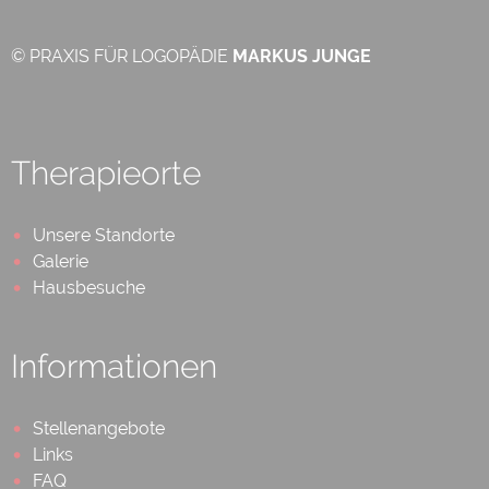
© PRAXIS FÜR LOGOPÄDIE
MARKUS JUNGE
Therapieorte
Unsere Standorte
Galerie
Hausbesuche
Informationen
Stellenangebote
Links
FAQ