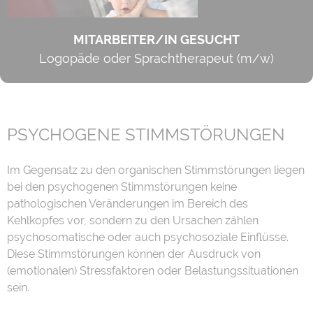
MITARBEITER/IN GESUCHT
Logopäde oder Sprachtherapeut (m/w)
PSYCHOGENE STIMMSTÖRUNGEN
Im Gegensatz zu den organischen Stimmstörungen liegen
bei den psychogenen Stimmstörungen keine
pathologischen Veränderungen im Bereich des
Kehlkopfes vor, sondern zu den Ursachen zählen
psychosomatische oder auch psychosoziale Einflüsse.
Diese Stimmstörungen können der Ausdruck von
(emotionalen) Stressfaktoren oder Belastungssituationen
sein.