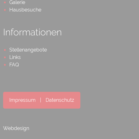
Galerie
Hausbesuche
Informationen
Stellenangebote
Links
FAQ
Impressum
|
Datenschutz
Webdesign