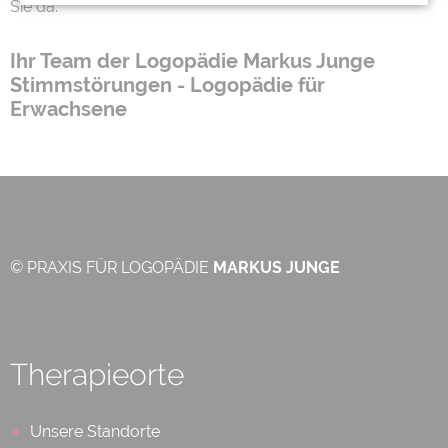
Sie da.
Ihr Team der Logopädie Markus Junge
Stimmstörungen - Logopädie für
Erwachsene
© PRAXIS FÜR LOGOPÄDIE
MARKUS JUNGE
Therapieorte
Unsere Standorte